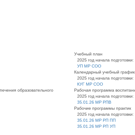
Учебный план
2025 год начала подготовки:
УП МР СОО
Календарный учебный график
2025 год начала подготовки:
КУГ МР СОО
печения образовательного
Рабочая программа воспитан
2025 год начала подготовки:
35.01.26 МР РПВ
Рабочие программы практик
2025 год начала подготовки:
35.01.26 МР РП ПП
35.01.26 МР РП УП