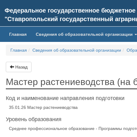
Федеральное государственное бюджетное
"Ставропольский государственный аграрн
(current)
Главная
Сведения об образовательной организации
Главная
Сведения об образовательной организации
Обра
Назад
Мастер растениеводства (на 
Код и наименование направления подготовки
35.01.26 Мастер растениеводства
Уровень образования
Среднее профессиональное образование - Программы подгот