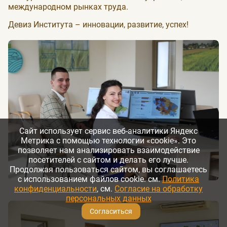
международном рынках труда.
Девиз Института – инновации, развитие, успех!
Сайт использует сервис веб-аналитики Яндекс
Метрика с помощью технологии «cookie». Это
позволяет нам анализировать взаимодействие
посетителей с сайтом и делать его лучше.
Продолжая пользоваться сайтом, вы соглашаетесь
с использованием файлов cookie. см.
Политика
конфиденциальности
, см.
Согласие на обработку
персональных данных
Согласиться