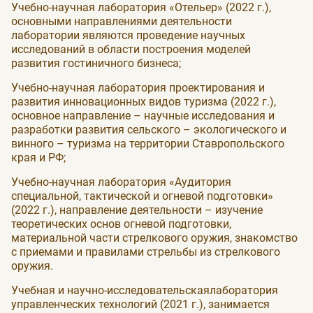
Учебно-научная лаборатория «Отельер» (2022 г.),
основными направлениями деятельности
лаборатории являются проведение научных
исследований в области построения моделей
развития гостиничного бизнеса;
Учебно-научная лаборатория проектирования и
развития инновационных видов туризма (2022 г.),
основное направление – научные исследования и
разработки развития сельского – экологического и
винного – туризма на территории Ставропольского
края и РФ;
Учебно-научная лаборатория «Аудитория
специальной, тактической и огневой подготовки»
(2022 г.), направление деятельности – изучение
теоретических основ огневой подготовки,
материальной части стрелкового оружия, знакомство
с приемами и правилами стрельбы из стрелкового
оружия.
Учебная и научно-исследовательскаялаборатория
управленческих технологий (2021 г.), занимается