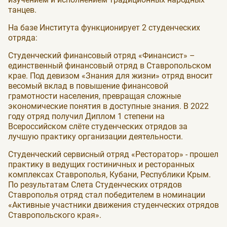
танцев.
На базе Института функционирует 2 студенческих
отряда:
Студенческий финансовый отряд «Финансист» –
единственный финансовый отряд в Ставропольском
крае. Под девизом «Знания для жизни» отряд вносит
весомый вклад в повышение финансовой
грамотности населения, превращая сложные
экономические понятия в доступные знания. В 2022
году отряд получил Диплом 1 степени на
Всероссийском слёте студенческих отрядов за
лучшую практику организации деятельности.
Студенческий сервисный отряд «Ресторатор» - прошел
практику в ведущих гостиничных и ресторанных
комплексах Ставрополья, Кубани, Республики Крым.
По результатам Слета Студенческих отрядов
Ставрополья отряд стал победителем в номинации
«Активные участники движения студенческих отрядов
Ставропольского края».