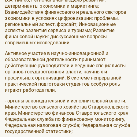
детерминанты экономики и маркетинга;
Взаимодействия финансового и реального секторов
экономики в условиях цифровизации: проблемы,
региональный аспект, форсайт; Инновационные
аспекты развития сервиса и туризма; Развитие
финансовой науки: дискуссионные вопросы
современных исследований.
Активное участие в научно-инновационной и
образовательной деятельности принимают
действующие руководители и ведущие специалисты
органов государственной власти, научных и
профильных организаций. В системе непрерывной
практической подготовки студентов особую роль
играют работодатели.
- органы законодательной и исполнительной власти:
Министерство сельского хозяйства Ставропольского
края, Министерство финансов Ставропольского края
Федеральная служба по финансовому мониторингу,
Федеральная налоговая служба; Федеральная служба
государственной статистики;