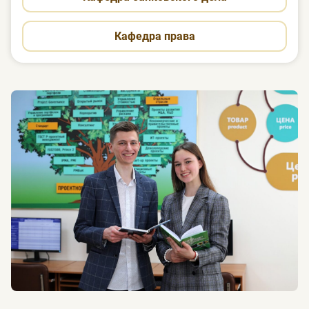
Кафедра права