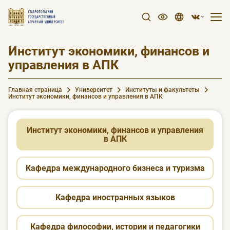
Институт экономики, финансов и
управления в АПК
Главная страница
Университет
Институты и факультеты
Институт экономики, финансов и управления в АПК
Институт экономики, финансов и управления
в АПК
Кафедра международного бизнеса и туризма
Кафедра иностранных языков
Кафедра философии, истории и педагогики