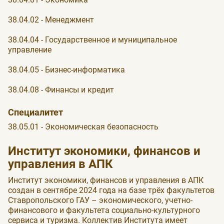
38.04.02 - Менеджмент
38.04.04 - Государственное и муниципальное
управление
38.04.05 - Бизнес-информатика
38.04.08 - Финансы и кредит
Специалитет
38.05.01 - Экономическая безопасность
Институт экономики, финансов и
управления в АПК
Институт экономики, финансов и управления в АПК
создан в сентябре 2024 года на базе трёх факультетов
Ставропольского ГАУ – экономического, учетно-
финансового и факультета социально-культурного
сервиса и туризма. Коллектив Института имеет