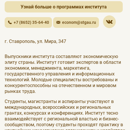
Узнай больше о программах института
+7 (8652) 35-64-40
econom@stgau.ru
г. Ставрополь, ул. Мира, 347
Выпускники института составляют экономическую
элиту страны. Институт готовит экспертов в области
экономики, менеджмента, маркетинга,
государственного управления и информационных
технологий. Молодые специалисты востребованы и
конкурентоспособны на отечественном и мировом
рынках труда.
Студенты, магистранты и аспиранты участвуют в
международных, всероссийских и региональных
грантах, конкурсах и конференциях. Институт тесно
взаимодействует с региональной властью и бизнес-
сообществом, поэтому студенты проходят практику в