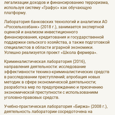
легализации доходов и финансированию терроризма,
используя систему «Графус» как обучающую
платформу.
Лаборатория банковских технологий и аналитики АО
«Россельхозбанк» (2018 г.), занимается экспертной
оценкой и анализом инвестиционного
финансирования, кредитования и государственной
поддержки сельского хозяйства, а также подготовкой
специалистов в области аграрной экономики.
Успешно реализуется проект «Школа фермера».
Криминалистическая лаборатория (2016),
направления деятельности: исследование
эффективности технико-криминалистических средств
в расследовании преступлений; апробация новых
методик в сфере экономической деятельности;
разработка мер по предупреждению и пресечению
экономической преступности с использованием
уголовно-правовых средств.
Учебно-практическая лаборатория «Биржа» (2008 г.),
деятельность лаборатории сосредоточена на