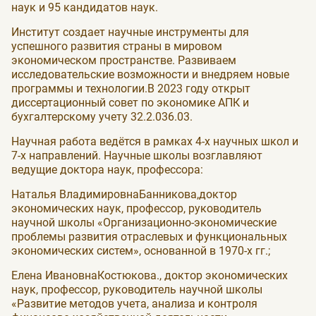
наук и 95 кандидатов наук.
Институт создает научные инструменты для
успешного развития страны в мировом
экономическом пространстве. Развиваем
исследовательские возможности и внедряем новые
программы и технологии.В 2023 году открыт
диссертационный совет по экономике АПК и
бухгалтерскому учету 32.2.036.03.
Научная работа ведётся в рамках 4-х научных школ и
7-х направлений. Научные школы возглавляют
ведущие доктора наук, профессора:
Наталья ВладимировнаБанникова,доктор
экономических наук, профессор, руководитель
научной школы «Организационно-экономические
проблемы развития отраслевых и функциональных
экономических систем», основанной в 1970-х гг.;
Елена ИвановнаКостюкова., доктор экономических
наук, профессор, руководитель научной школы
«Развитие методов учета, анализа и контроля