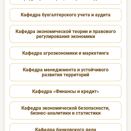
Кафедра бухгалтерского учета и аудита
Кафедра экономической теории и правового
регулирования экономики
Кафедра агроэкономики и маркетинга
Кафедра менеджмента и устойчивого
развития территорий
Кафедра «Финансы и кредит»
Кафедра экономической безопасности,
бизнес-аналитики и статистики
Кафедра банковского дела