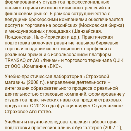
формировании у студентов профессиональных
навыков принятия инвестиционных решений на
финансовом рынке. В рамках сотрудничества с
ведущими брокерскими компаниями обеспечивается
доступ к торговле на российских (Московская биржа)
и международных площадках (Шанхайская,
Лондонская, Нью-Йоркская и др.). Практическая
подготовка включает развитие навыков биржевых
торгов и создание инвестиционных портфелей в
реальном времени с использованием платформ
TRANSAQ от АО «Финам» и торгового терминала QUIK
от ООО «Компания «БКС».
Учебно-практическая лаборатория «Страховой
магазин» (2008 г.), направление деятельности –
интеграция образовательного процесса с реальной
деятельностью страховых компаний, формирование у
студентов практических навыков продаж страховых
продуктов. С 2013 года функционирует Студенческое
Страховое Агентство.
Учебная и научно-исследовательская лаборатория
подготовки профессиональных бухгалтеров (2007 г.),