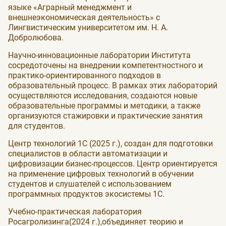
языке «Аграрный менеджмент и
внешнеэкономическая деятельность» с
Лингвистическим университетом им. Н. А.
Добролюбова.
Научно-инновационные лаборатории Института
сосредоточены на внедрении компетентностного и
практико-ориентированного подходов в
образовательный процесс. В рамках этих лабораторий
осуществляются исследования, создаются новые
образовательные программы и методики, а также
организуются стажировки и практические занятия
для студентов.
Центр технологий 1С (2025 г.), создан для подготовки
специалистов в области автоматизации и
цифровизации бизнес-процессов. Центр ориентируется
на применение цифровых технологий в обучении
студентов и слушателей с использованием
программных продуктов экосистемы 1С.
Учебно-практическая лаборатория
Росагролизинга(2024 г.),объединяет теорию и