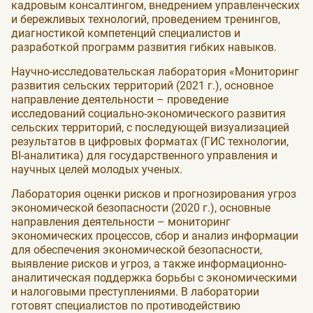
кадровым консалтингом, внедрением управленческих
и бережливых технологий, проведением тренингов,
диагностикой компетенций специалистов и
разработкой программ развития гибких навыков.
Научно-исследовательская лаборатория «Мониторинг
развития сельских территорий (2021 г.), основное
направление деятельности – проведение
исследований социально-экономического развития
сельских территорий, с последующей визуализацией
результатов в цифровых форматах (ГИС технологии,
BI-аналитика) для государственного управления и
научных целей молодых ученых.
Лаборатория оценки рисков и прогнозирования угроз
экономической безопасности (2020 г.), основные
направления деятельности – мониторинг
экономических процессов, сбор и анализ информации
для обеспечения экономической безопасности,
выявление рисков и угроз, а также информационно-
аналитическая поддержка борьбы с экономическими
и налоговыми преступлениями. В лаборатории
готовят специалистов по противодействию