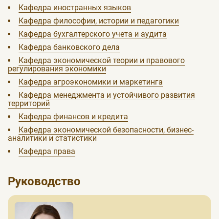
Кафедра иностранных языков
Кафедра философии, истории и педагогики
Кафедра бухгалтерского учета и аудита
Кафедра банковского дела
Кафедра экономической теории и правового
регулирования экономики
Кафедра агроэкономики и маркетинга
Кафедра менеджмента и устойчивого развития
территорий
Кафедра финансов и кредита
Кафедра экономической безопасности, бизнес-
аналитики и статистики
Кафедра права
Руководство