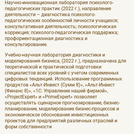
Научно-инновационная лаборатория психолого-
педагогических практик (2022 г.), направление
деятельности – диагностика психолого-
педагогических особенностей личности учащихся;
консультативная деятельность; психологическая
коррекция; психолого-педагогическая поддержка;
профориентационная диагностика и
консультирование.
Учебно-научная лаборатория диагностики и
моделирования бизнеса, (2022 г.), предназначена для
теоретической и практической подготовки
специалистов всех уровней с учетом современных
цифровых тенденций. Использование программных
продуктов «Альт-Инвест (Сумм 8)», «Альт-Инвест
(Финанс 8)», «1С: Управление нашей фирмой»,
«ProjectExpert» и «PrimeExpert» позволяет
осуществлять сценарное прогнозирование, бизнес-
планирование, моделирование бизнес-процессов и
экономическое обоснование инвестиционных
проектов для предприятий различных отраслей и
форм собственности