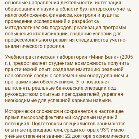
основные направления деятельности: интеграция
образования и науки в области бухгалтерского учёта,
налогообложения, финансов, контроля и аудита;
проведение исследований и разработка
методологических подходов; реализация программ
повышения квалификации; создание условий для
профессионального развития специалистов учетно-
аналитического профиля.
Учебно-практическая лаборатория «Мини Банк» (2005
г.), предоставляет студентам возможность получить
практический опыт, создавая имитацию реальной
банковской среды с современным оборудованием и
программным обеспечением. Это позволяет
выполнять реальные банковские операции под
руководством опытных преподавателей, укрепляя
необходимые для успешной карьеры навыки.
Исторически сложился и сохраняется в настоящее
время высокоэффективный кадровый научный
потенциал. Подготовкой специалистов занимаются
опытные преподаватели, среди которых 93% имеют
ученые степени и звания: 22 доктора экономических