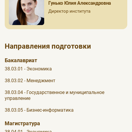
Гунько Юлия Александровна
Директор института
Направления подготовки
Бакалавриат
38.03.01 - Экономика
38.03.02 - Менеджмент
38.03.04 - Государственное и муниципальное
управление
38.03.05 - Бизнес-информатика
Магистратура
38.04.01 - Экономика