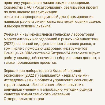
практику управления лизинговыми операциями.
Совместно с АО «Росагролизинг» реализуется проект
по повышению квалификации
сельхозтоваропроизводителей для формирования
навыков расчета лизинговых платежей, оценки сделок
и выбора условий лизинга.
Учебная и научно-исследовательская лаборатория
маркетинговых исследований и рыночной аналитики
(2022), основной вид деятельности анализ рынка, в
том числе с помощью цифровых инструментов.
Оснащение CRM-системой Битрикс-24 автоматизирует
работу команд, обеспечивает сбор и анализ данных, а
также продвижение проектов.
Зеркальная лаборатория с Высшей школой
экономики (2022 г.) занимается «зеркальными»
исследованиями в области управления сельскими
территориями, обеспечивает обмен опытом с
ведущими учёными и апробацию методик оценки
качества жизни сельского населения
Ставропольского края.