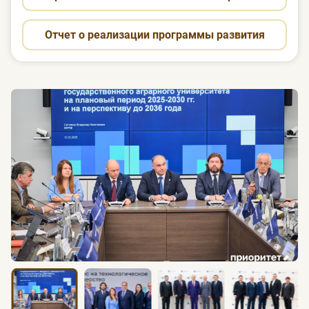
Отчет о реализации программы развития