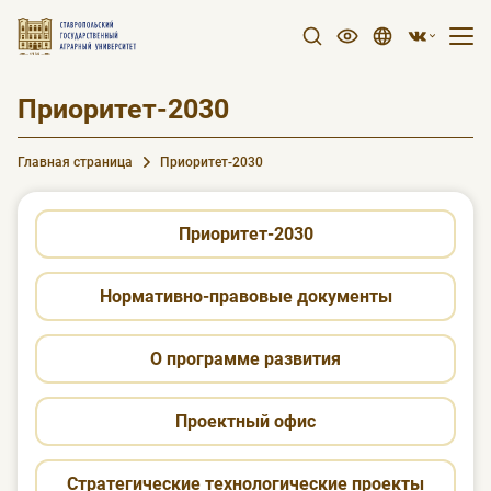
Приоритет-2030
Главная страница
Приоритет-2030
Приоритет-2030
Нормативно-правовые документы
О программе развития
Проектный офис
Стратегические технологические проекты