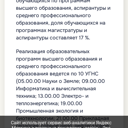
Сайт использует сервис веб-аналитики Яндекс