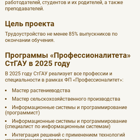
работодателей, студентов и их родителей, а также
преподавателей.
Цель проекта
Трудоустройство не менее 85% выпускников по
окончании обучения.
Программы «Профессионалитета»
СтГАУ в 2025 году
В 2025 году СтГАУ реализует все профессии и
специальности в рамках ФП «Профессионалитет»:
Мастер растениеводства
Мастер сельскохозяйственного производства
Информационные системы и программирование
(программист)
Информационные системы и программирование
(специалист по информационным системам)
Интеграция решений с применением технологий