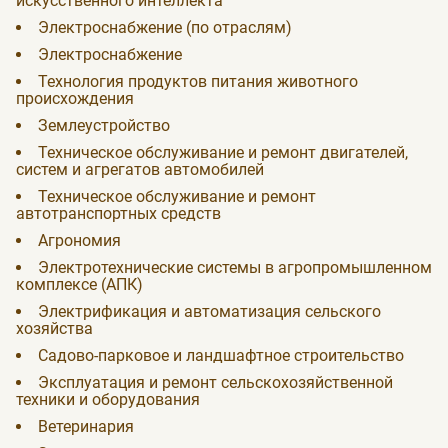
искусственного интеллекта
Электроснабжение (по отраслям)
Электроснабжение
Технология продуктов питания животного
происхождения
Землеустройство
Техническое обслуживание и ремонт двигателей,
систем и агрегатов автомобилей
Техническое обслуживание и ремонт
автотранспортных средств
Агрономия
Электротехнические системы в агропромышленном
комплексе (АПК)
Электрификация и автоматизация сельского
хозяйства
Садово-парковое и ландшафтное строительство
Эксплуатация и ремонт сельскохозяйственной
техники и оборудования
Ветеринария