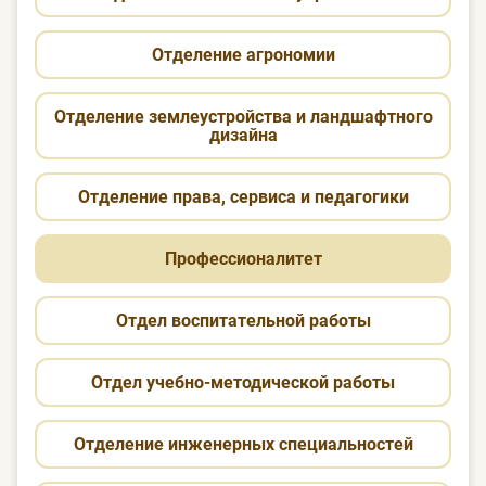
Отделение агрономии
Отделение землеустройства и ландшафтного
дизайна
Отделение права, сервиса и педагогики
Профессионалитет
Отдел воспитательной работы
Отдел учебно-методической работы
Отделение инженерных специальностей