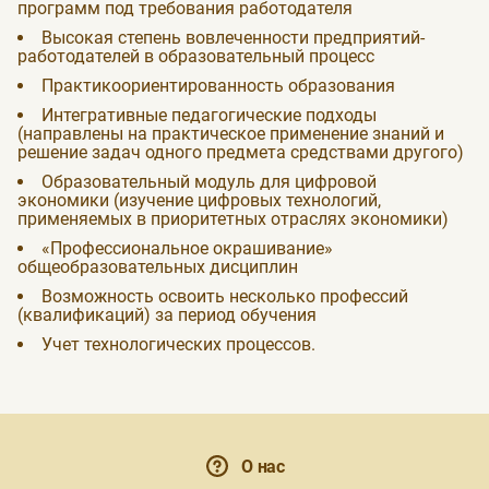
программ под требования работодателя
Высокая степень вовлеченности предприятий-
работодателей в образовательный процесс
Практикоориентированность образования
Интегративные педагогические подходы
(направлены на практическое применение знаний и
решение задач одного предмета средствами другого)
Образовательный модуль для цифровой
экономики (изучение цифровых технологий,
применяемых в приоритетных отраслях экономики)
«Профессиональное окрашивание»
общеобразовательных дисциплин
Возможность освоить несколько профессий
(квалификаций) за период обучения
Учет технологических процессов.
О нас