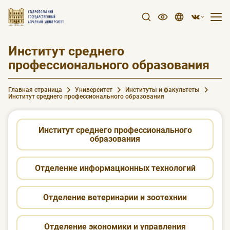
Институт среднего
профессионального образования
Главная страница
Университет
Институты и факультеты
Институт среднего профессионального образования
Институт среднего профессионального
образования
Отделение информационных технологий
Отделение ветеринарии и зоотехнии
Отделение экономики и управления