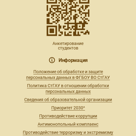
Анкетирование
студентов
Информация
Положение об обработке и защите
персональных данных в ФГБОУ ВО СтГАУ
Политика СтГАУ в отношении обработки
персональных данных
Сведения об образовательной организации
Приоритет 2030^
Противодействие коррупции
Антимонопольный комплаенс
Противодействие терроризму и экстремизму