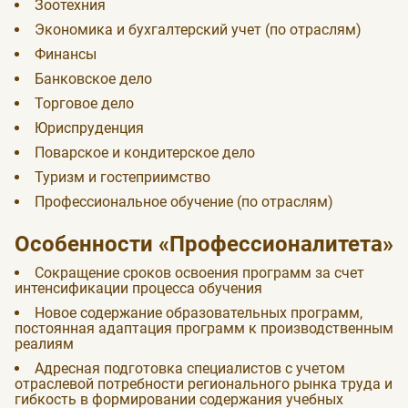
Зоотехния
Экономика и бухгалтерский учет (по отраслям)
Финансы
Банковское дело
Торговое дело
Юриспруденция
Поварское и кондитерское дело
Туризм и гостеприимство
Профессиональное обучение (по отраслям)
Особенности «Профессионалитета»
Сокращение сроков освоения программ за счет
интенсификации процесса обучения
Новое содержание образовательных программ,
постоянная адаптация программ к производственным
реалиям
Адресная подготовка специалистов с учетом
отраслевой потребности регионального рынка труда и
гибкость в формировании содержания учебных