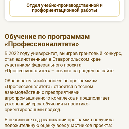
Отдел учебно-производственной и
профориентационной работы
Обучение по программам
«Профессионалитета»
В 2022 году университет, выиграв грантовый конкурс,
стал единственным в Ставропольском крае
участником федерального проекта
«Профессионалитет» – ссылка на раздел на сайте.
Образовательный процесс по программам
«Профессионалитета» строится в тесном
взаимодействии с предприятиями
агропромышленного комплекса и предполагает
ускоренный срок обучения и практико-
ориентированный подход.
В первый же год реализации программа получила
положительную оценку всех участников проекта: