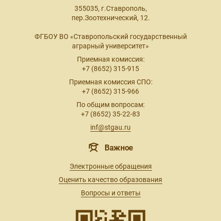
355035, г.Ставрополь,
пер.Зоотехнический, 12.
ФГБОУ ВО «Ставропольский государственный
аграрный университет»
Приемная комиссия:
+7 (8652) 315-915
Приемная комиссия СПО:
+7 (8652) 315-966
По общим вопросам:
+7 (8652) 35-22-83
inf@stgau.ru
Важное
Электронные обращения
Оценить качество образования
Вопросы и ответы