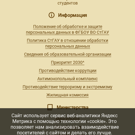
студентов
Информация
Положение об обработке и защите
персональных данных в ФГБОУ ВО СтГАУ
Политика СтГАУ в отношении обработки
персональных данных
Сведения об образовательной организации
Приоритет 2030^
Противодействие коррупции
Антимонопольный комплаенс
Противодействие терроризму и экстремизму
Жилищная комиссия
Министерства
Сайт использует сервис веб-аналитики Яндекс
Минсельхоз
Метрика с помощью технологии «cookie». Это
позволяет нам анализировать взаимодействие
Минобрнауки
посетителей с сайтом и делать его лучше.