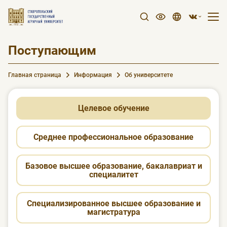
Поступающим
Главная страница
Информация
Об университете
Целевое обучение
Среднее профессиональное образование
Базовое высшее образование, бакалавриат и
специалитет
Специализированное высшее образование и
магистратура