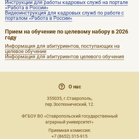
Инструкции для работы кадровых служб на портале
«Работа в России»
Видеоинструкция для кадровых служб по работе с
порталом «Работа в России»
Прием на обучение по целевому набору в 2026
году
Информация для абитуриентов, поступающих на
целевое обучение
Информация для абитуриентов целевого обучения
О нас
355035, г.Ставрополь,
пер.Зоотехнический, 12.
ФГБОУ ВО «Ставропольский государственный
аграрный университет»
Приемная комиссия:
+7 (8652) 315-915