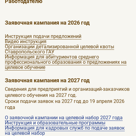
Работодателю
Заявочная кампания на 2026 год
Инструкция подачи предложений
Видео инструкция
Организации детализированной целевой квоты
Ставропольского ГАУ
Информация для абитуриентов среднего
профессионального образования о предложениях на
целевое обучение
Заявочная кампания на 2027 год
Сведения для предприятий и организаций-заказчиков
целевого обучения на 2027 год.
Сроки подачи заявок на 2027 год до 19 апреля 2026
года
О заявочной кампании на целевой набор 2027 года
Инструкция и образовательные программы
Информация для кадровых служб по подаче заявок
на целевой набор