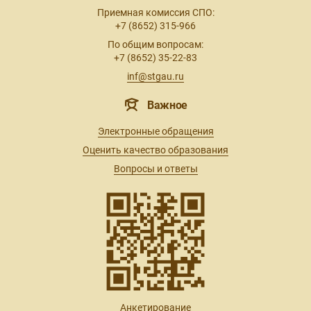
Приемная комиссия СПО:
+7 (8652) 315-966
По общим вопросам:
+7 (8652) 35-22-83
inf@stgau.ru
Важное
Электронные обращения
Оценить качество образования
Вопросы и ответы
Анкетирование