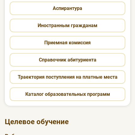
Аспирантура
Иностранным гражданам
Приемная комиссия
Справочник абитуриента
Траектория поступления на платные места
Каталог образовательных программ
Целевое обучение