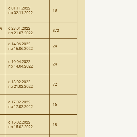
с 01.11.2022
18
по 02.11.2022
я
с 23.01.2022
372
по 21.07.2022
с 14.06.2022
24
по 16.06.2022
с 10.04.2022
24
по 14.04.2022
с 13.02.2022
72
по 21.02.2022
с 17.02.2022
16
по 17.02.2022
с 15.02.2022
18
по 15.02.2022