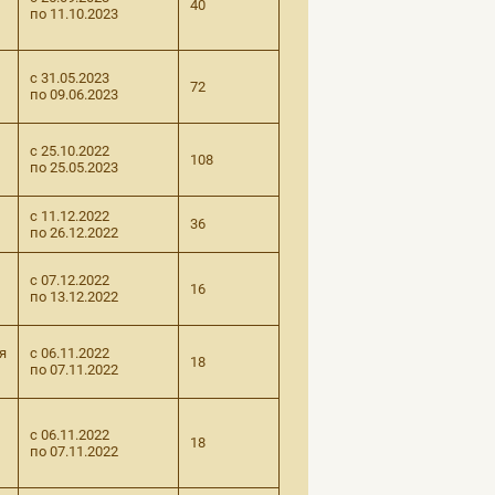
40
по 11.10.2023
с 31.05.2023
72
по 09.06.2023
с 25.10.2022
108
по 25.05.2023
с 11.12.2022
36
по 26.12.2022
с 07.12.2022
16
по 13.12.2022
я
с 06.11.2022
18
по 07.11.2022
с 06.11.2022
18
по 07.11.2022