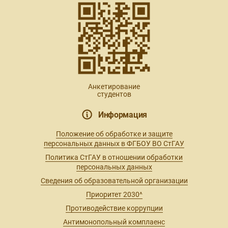
Анкетирование
студентов
Информация
Положение об обработке и защите
персональных данных в ФГБОУ ВО СтГАУ
Политика СтГАУ в отношении обработки
персональных данных
Сведения об образовательной организации
Приоритет 2030^
Противодействие коррупции
Антимонопольный комплаенс