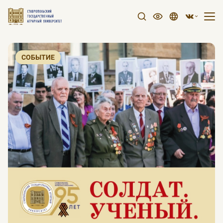
СОБЫТИЕ