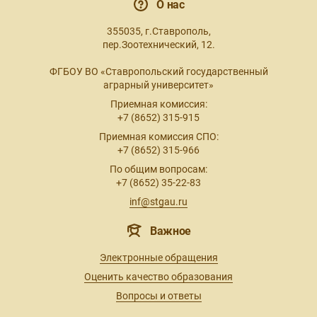
О нас
355035, г.Ставрополь,
пер.Зоотехнический, 12.
ФГБОУ ВО «Ставропольский государственный
аграрный университет»
Приемная комиссия:
+7 (8652) 315-915
Приемная комиссия СПО:
+7 (8652) 315-966
По общим вопросам:
+7 (8652) 35-22-83
inf@stgau.ru
Важное
Электронные обращения
Оценить качество образования
Вопросы и ответы