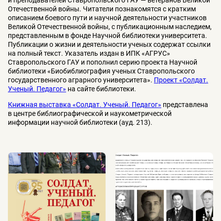
Отечественной войны. Читатели познакомятся с кратким
описанием боевого пути и научной деятельности участников
Великой Отечественной войны, с публикационным наследием,
представленным в фонде Научной библиотеки университета.
Публикации о жизни и деятельности ученых содержат ссылки
на полный текст. Указатель издан в ИПК «АГРУС»
Ставропольского ГАУ и пополнил серию проекта Научной
библиотеки «Биобиблиография ученых Ставропольского
государственного аграрного университета».
Проект «Солдат.
Ученый. Педагог»
на сайте библиотеки.
Книжная выставка «Солдат. Ученый. Педагог»
представлена
в центре библиографической и наукометрической
информации научной библиотеки (ауд. 213).