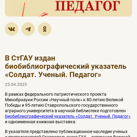
В СтГАУ издан
биобиблиографический указатель
«Солдат. Ученый. Педагог»
25.04.2025
В рамках федерального патриотического проекта
Минобрнауки России «Научный полк» к 80-летию Великой
Победы и 95-летию Ставропольского государственного
аграрного университета в научной библиотеке подготовлен
биобиблиографический указатель «Солдат. Ученый. Педагог»
и одноименная книжная выставка.
В указателе представлено публикационное наследие ученых
и преподавателей Ставропольского ГАУ — ветеранов Великой