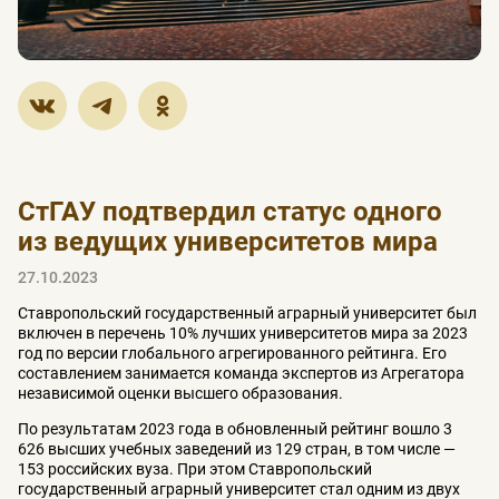
СтГАУ подтвердил статус одного
из ведущих университетов мира
27.10.2023
Ставропольский государственный аграрный университет был
включен в перечень 10% лучших университетов мира за 2023
год по версии глобального агрегированного рейтинга. Его
составлением занимается команда экспертов из Агрегатора
независимой оценки высшего образования.
По результатам 2023 года в обновленный рейтинг вошло 3
626 высших учебных заведений из 129 стран, в том числе —
153 российских вуза. При этом Ставропольский
государственный аграрный университет стал одним из двух