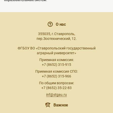
О нас
355035, г.Ставрополь,
пер.Зоотехнический, 12.
ФГБОУ ВО «Ставропольский государственный
аграрный университет»
Приемная комиссия:
+7 (8652) 315-915
Приемная комиссия СПО:
+7 (8652) 315-966
По общим вопросам:
+7 (8652) 35-22-83
inf@stgau.ru
Важное