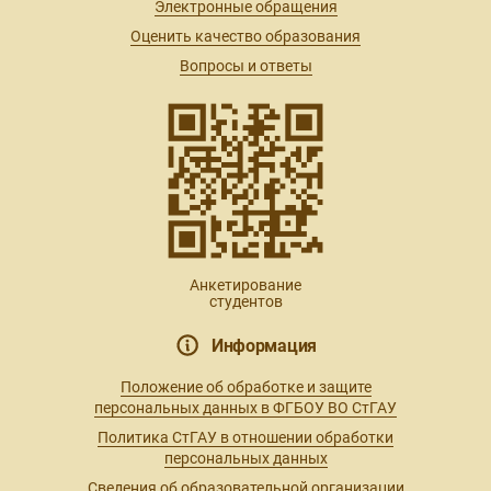
Электронные обращения
Оценить качество образования
Вопросы и ответы
Анкетирование
студентов
Информация
Положение об обработке и защите
персональных данных в ФГБОУ ВО СтГАУ
Политика СтГАУ в отношении обработки
персональных данных
Сведения об образовательной организации