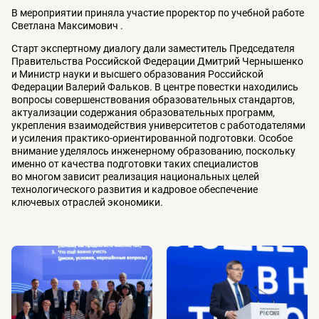
В мероприятии приняла участие проректор по учебной работе
Светлана Максимович .
Старт экспертному диалогу дали заместитель Председателя
Правительства Российской Федерации Дмитрий Чернышенко
и Министр науки и высшего образования Российской
Федерации Валерий Фальков. В центре повестки находились
вопросы совершенствования образовательных стандартов,
актуализации содержания образовательных программ,
укрепления взаимодействия университетов с работодателями
и усиления практико-ориентированной подготовки. Особое
внимание уделялось инженерному образованию, поскольку
именно от качества подготовки таких специалистов
во многом зависит реализация национальных целей
технологического развития и кадровое обеспечение
ключевых отраслей экономики.