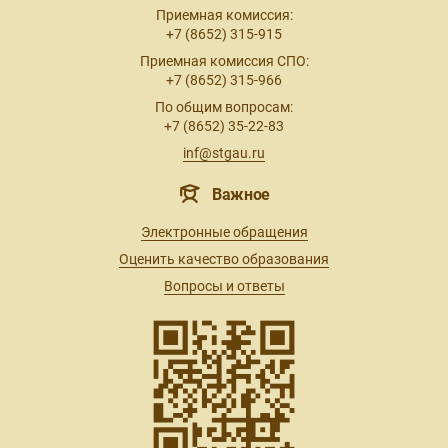
Приемная комиссия:
+7 (8652) 315-915
Приемная комиссия СПО:
+7 (8652) 315-966
По общим вопросам:
+7 (8652) 35-22-83
inf@stgau.ru
Важное
Электронные обращения
Оценить качество образования
Вопросы и ответы