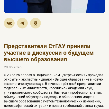
Представители СтГАУ приняли
участие в дискуссии о будущем
высшего образования
29.05.2026
С 23 по 25 апреля в Национальном центре «Россия» проходил
открытый экспертный диалог «Высшее образование в новую
технологическую эпоху». В течение трёх дней представители
федеральных министерств, Российской академии наук,
университетского сообщества, бизнеса и профессиональных
объединений обсуждали подходы к обновлению модели
высшего образования с учётом технологических изменений,
демографической ситуации и новых требований рынка труда.