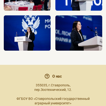
О нас
355035, г.Ставрополь,
пер.Зоотехнический, 12.
ФГБОУ ВО «Ставропольский государственный
аграрный университет»