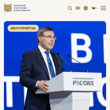
МЕРОПРИЯТИЕ