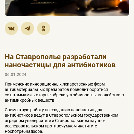
На Ставрополье разработали
наночастицы для антибиотиков
06.01.2024
Применение инновационных лекарственных форм
антибактериальных препаратов позволит бороться
со штаммами, которые обрели устойчивость к воздействию
антимикробных веществ.
Совместную работу по созданию наночастиц для
антибиотиков ведут в Ставропольском государственном
аграрном университете и Ставропольском научно-
исследовательском противочумном институте
Роспотребнадзора.