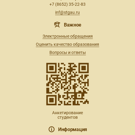
+7 (8652) 35-22-83
inf@stgau.ru
Важное
Электронные обращения
Оценить качество образования
Вопросы и ответы
Анкетирование
студентов
Информация