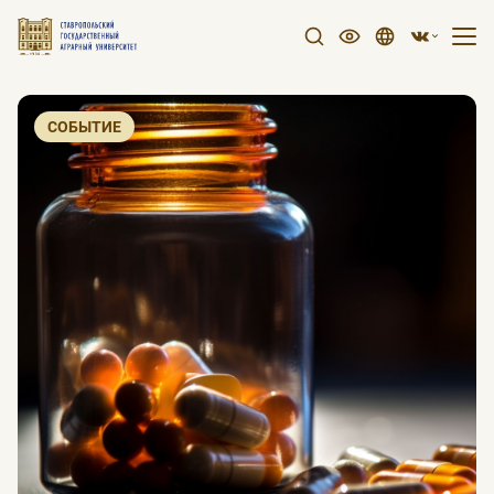
СОБЫТИЕ