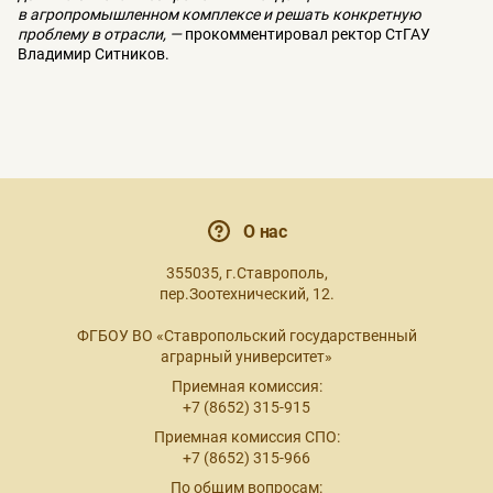
в агропромышленном комплексе и решать конкретную
проблему в отрасли, —
прокомментировал ректор СтГАУ
Владимир Ситников.
О нас
355035, г.Ставрополь,
пер.Зоотехнический, 12.
ФГБОУ ВО «Ставропольский государственный
аграрный университет»
Приемная комиссия:
+7 (8652) 315-915
Приемная комиссия СПО:
+7 (8652) 315-966
По общим вопросам: