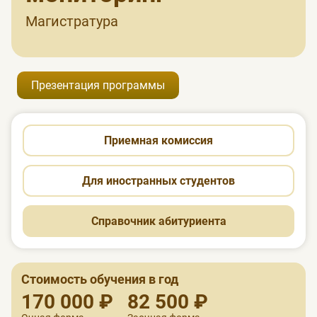
Магистратура
Презентация программы
Приемная комиссия
Для иностранных студентов
Справочник абитуриента
Стоимость обучения в год
170 000 ₽
82 500 ₽