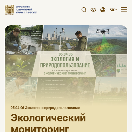
05.04.06 Экология и природопользование
Экологический
мониторинг