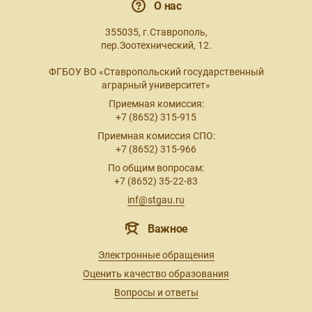
О нас
355035, г.Ставрополь,
пер.Зоотехнический, 12.
ФГБОУ ВО «Ставропольский государственный
аграрный университет»
Приемная комиссия:
+7 (8652) 315-915
Приемная комиссия СПО:
+7 (8652) 315-966
По общим вопросам:
+7 (8652) 35-22-83
inf@stgau.ru
Важное
Электронные обращения
Оценить качество образования
Вопросы и ответы