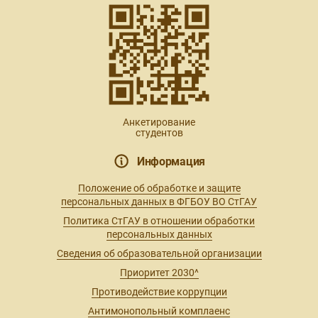
Анкетирование
студентов
Информация
Положение об обработке и защите
персональных данных в ФГБОУ ВО СтГАУ
Политика СтГАУ в отношении обработки
персональных данных
Сведения об образовательной организации
Приоритет 2030^
Противодействие коррупции
Антимонопольный комплаенс