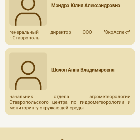
Мандра Юлия Александровна
генеральный директор ООО "ЭкоАспект"
г.Ставрополь.
Шолон Анна Владимировна
начальник отдела агрометеорологии
Ставропольского центра по гидрометеорологии и
мониторингу окружающей среды