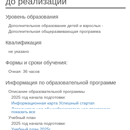
до реализации
Уровень образования
Дополнительное образование детей и взрослых -
Дополнительная общеразвивающая программа
Квалификация
не указано
Формы и сроки обучения:
Очная: 36 часов
Информация по образовательной программе
Описание образовательной программы
2025 год начала подготовки:
Информационная карта Успешный стартап
Дополнительная общеобразовательная программа
показать все
Успешный стартап
Учебный план
2025 год начала подготовки:
Учебный план 2025г.