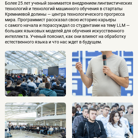
Более 25 лет ученый занимается внедрением лингвистических
технологий и технологий машинного обучения в стартапы
Кремниевой долины — центра технологического прогресса
мира. Программист рассказал свою историю карьеры
с самого начала и порассуждал со студентами на тему LLM —
больших языковых моделей для обучения искусственного
интеллекта. Ученый пояснил, как они влияют на обработку
естественного языка и что нас ждет в будущем.