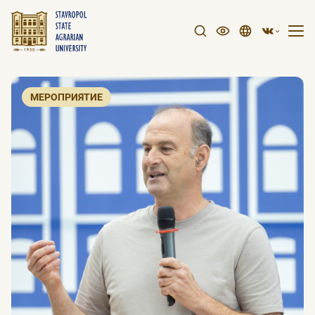
МЕРОПРИЯТИЕ