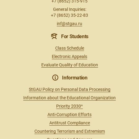
+7 (8652) 315-915
General Inquiries:
+7 (8652) 35-22-83
inf@stgau.ru
For Students
Class Schedule
Electronic Appeals
Evaluate Quality of Education
Information
StGAU Policy on Personal Data Processing
Information about the Educational Organization
Priority 2030^
Anti-Corruption Efforts
Antitrust Compliance
Countering Terrorism and Extremism