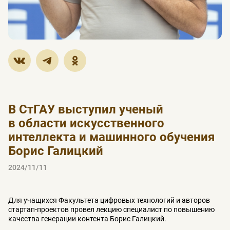
В СтГАУ выступил ученый
в области искусственного
интеллекта и машинного обучения
Борис Галицкий
2024/11/11
Для учащихся Факультета цифровых технологий и авторов
стартап-проектов провел лекцию специалист по повышению
качества генерации контента Борис Галицкий.