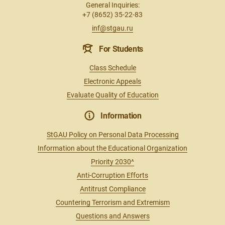
General Inquiries:
+7 (8652) 35-22-83
inf@stgau.ru
For Students
Class Schedule
Electronic Appeals
Evaluate Quality of Education
Information
StGAU Policy on Personal Data Processing
Information about the Educational Organization
Priority 2030^
Anti-Corruption Efforts
Antitrust Compliance
Countering Terrorism and Extremism
Questions and Answers