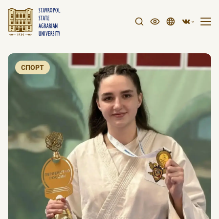
СПОРТ