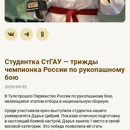
Студентка СтГАУ — трижды
чемпионка России по рукопашному
бою
2026/04/02
В Туле прошло Первенство России по рукопашному бою,
являющееся этапом отбора в национальную сборную.
Среди участников ярко выступила студентка нашего
университета Дарья Цибрий. Показав отличную подготовку
и настоящий боевой настрой, Дарья заняла 1 место в своей
весовой категории. Это победа позволила ей стать