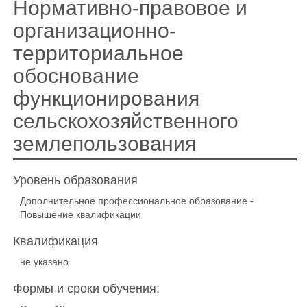
Нормативно-правовое и
организационно-
территориальное
обоснование
функционирования
сельскохозяйственного
землепользования
Уровень образования
Дополнительное профессиональное образование -
Повышение квалификации
Квалификация
не указано
Формы и сроки обучения: