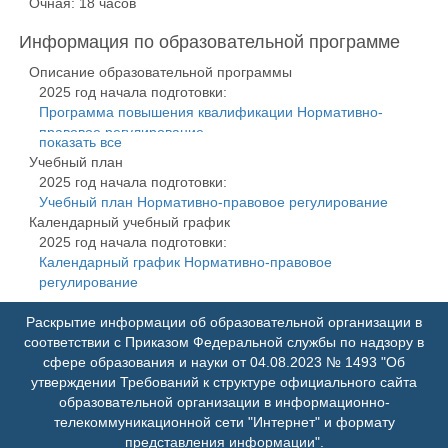
Очная: 18 часов
Информация по образовательной программе
Описание образовательной программы
2025 год начала подготовки:
Программа повышения квалификации Нормативно-
правовое регулирование
показать все
Информационная карта Нормативно-правовое
Учебный план
регулирование
2025 год начала подготовки:
Учебный план Нормативно-правовое регулирование
Календарный учебный график
2025 год начала подготовки:
Календарный график Нормативно-правовое
регулирование
Раскрытие информации об образовательной организации в
соответствии с Приказом Федеральной службы по надзору в
сфере образования и науки от 04.08.2023 № 1493 "Об
утверждении Требований к структуре официального сайта
образовательной организации в информационно-
телекоммуникационной сети "Интернет" и формату
представления информации".