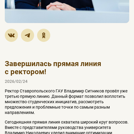
Завершилась прямая линия
с ректором!
2026/02/24
Ректор Ставропольского ГАУ Владимир Ситников провёл уже
третью прямую линию. Данный формат позволил воплотить
множество студенческих инициатив, рассмотреть
предложения и проблемные точки по самым разным
направлениям.
Сегодняшняя прямая линия охватила широкий круг вопросов.
Вместе с представителями руководства университета
Владимир Николаевич уделил внимание оптимизации