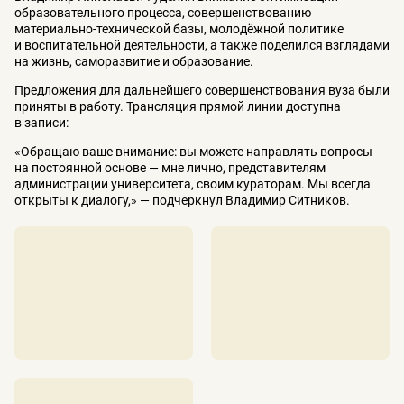
образовательного процесса, совершенствованию
материально-технической базы, молодёжной политике
и воспитательной деятельности, а также поделился взглядами
на жизнь, саморазвитие и образование.
Предложения для дальнейшего совершенствования вуза были
приняты в работу. Трансляция прямой линии доступна
в записи:
«Обращаю ваше внимание: вы можете направлять вопросы
на постоянной основе — мне лично, представителям
администрации университета, своим кураторам. Мы всегда
открыты к диалогу,» — подчеркнул Владимир Ситников.