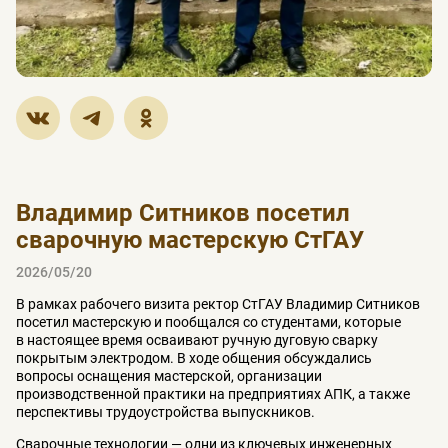
Владимир Ситников посетил
сварочную мастерскую СтГАУ
2026/05/20
В рамках рабочего визита ректор СтГАУ Владимир Ситников
посетил мастерскую и пообщался со студентами, которые
в настоящее время осваивают ручную дуговую сварку
покрытым электродом. В ходе общения обсуждались
вопросы оснащения мастерской, организации
производственной практики на предприятиях АПК, а также
перспективы трудоустройства выпускников.
Сварочные технологии — одни из ключевых инженерных