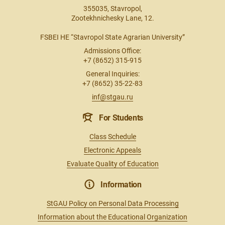
355035, Stavropol,
Zootekhnichesky Lane, 12.
FSBEI HE “Stavropol State Agrarian University”
Admissions Office:
+7 (8652) 315-915
General Inquiries:
+7 (8652) 35-22-83
inf@stgau.ru
For Students
Class Schedule
Electronic Appeals
Evaluate Quality of Education
Information
StGAU Policy on Personal Data Processing
Information about the Educational Organization