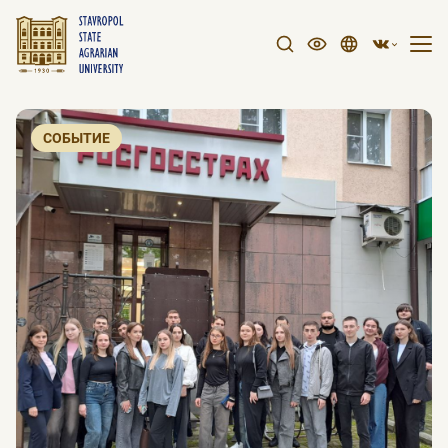
СОБЫТИЕ