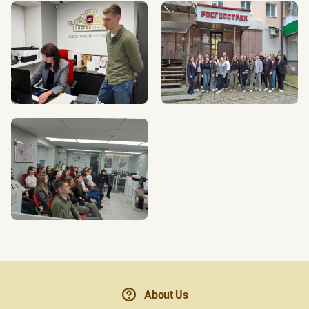
About Us