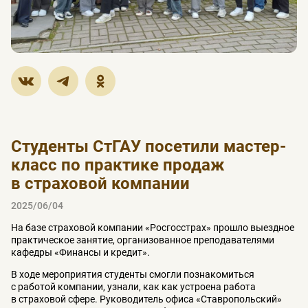
Студенты СтГАУ посетили мастер-
класс по практике продаж
в страховой компании
2025/06/04
На базе страховой компании «Росгосстрах» прошло выездное
практическое занятие, организованное преподавателями
кафедры «Финансы и кредит».
В ходе мероприятия студенты смогли познакомиться
с работой компании, узнали, как как устроена работа
в страховой сфере. Руководитель офиса «Ставропольский»