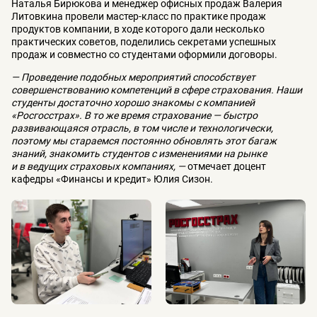
Наталья Бирюкова и менеджер офисных продаж Валерия
Литовкина провели мастер-класс по практике продаж
продуктов компании, в ходе которого дали несколько
практических советов, поделились секретами успешных
продаж и совместно со студентами оформили договоры.
— Проведение подобных мероприятий способствует
совершенствованию компетенций в сфере страхования. Наши
студенты достаточно хорошо знакомы с компанией
«Росгосстрах». В то же время страхование — быстро
развивающаяся отрасль, в том числе и технологически,
поэтому мы стараемся постоянно обновлять этот багаж
знаний, знакомить студентов с изменениями на рынке
и в ведущих страховых компаниях, —
отмечает доцент
кафедры «Финансы и кредит» Юлия Сизон.