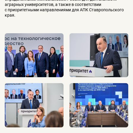
аграрных университетов, а также в соответствии
с приоритетными направлениями для АПК Ставропольского
края.