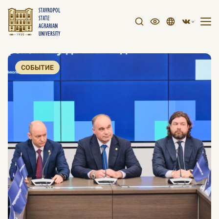
СОБЫТИЕ