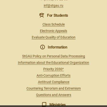
inf@stgau.ru
For Students
Class Schedule
Electronic Appeals
Evaluate Quality of Education
Information
StGAU Policy on Personal Data Processing
Information about the Educational Organization
Priority 2030^
Anti-Corruption Efforts
Antitrust Compliance
Countering Terrorism and Extremism
Questions and Answers
Ministries