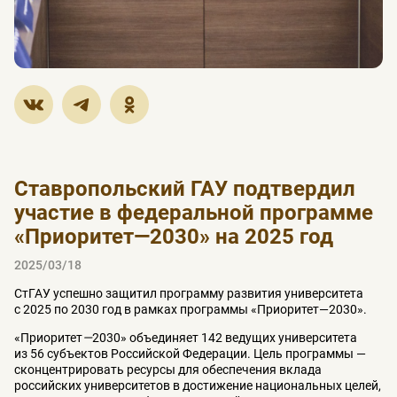
Ставропольский ГАУ подтвердил
участие в федеральной программе
«Приоритет—2030» на 2025 год
2025/03/18
СтГАУ успешно защитил программу развития университета
с 2025 по 2030 год в рамках программы «Приоритет—2030».
«Приоритет
—
2030» объединяет 142 ведущих университета
из 56 субъектов Российской Федерации. Цель программы
—
сконцентрировать ресурсы для обеспечения вклада
российских университетов в достижение национальных целей,