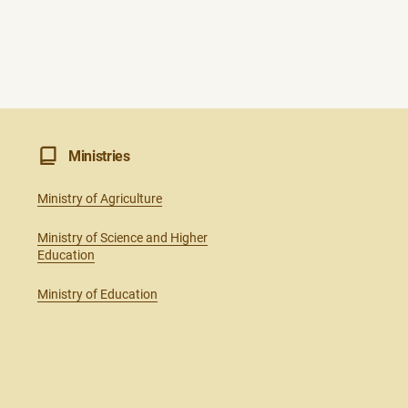
Ministries
Ministry of Agriculture
Ministry of Science and Higher
Education
Ministry of Education