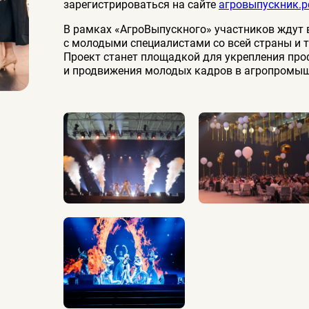
зарегистрироваться на сайте
агровыпускник.
В рамках «АгроВыпускного» участников ждут 
с молодыми специалистами со всей страны и 
Проект станет площадкой для укрепления про
и продвижения молодых кадров в агропромыш