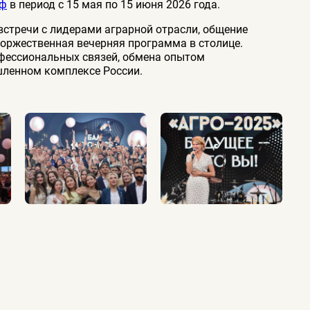
рф
в период с 15 мая по 15 июня 2026 года.
встречи с лидерами аграрной отрасли, общение
торжественная вечерняя программа в столице.
фессиональных связей, обмена опытом
ленном комплексе России.