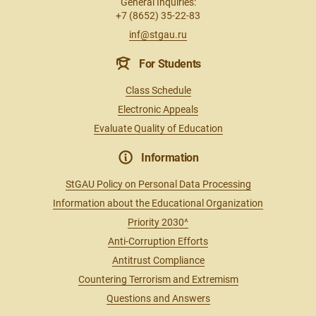
General Inquiries:
+7 (8652) 35-22-83
inf@stgau.ru
For Students
Class Schedule
Electronic Appeals
Evaluate Quality of Education
Information
StGAU Policy on Personal Data Processing
Information about the Educational Organization
Priority 2030^
Anti-Corruption Efforts
Antitrust Compliance
Countering Terrorism and Extremism
Questions and Answers