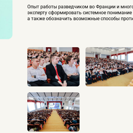
Опыт работы разведчиком во Франции и много
эксперту сформировать системное понимание
а также обозначить возможные способы прот