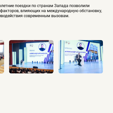
летние поездки по странам Запада позволили
 факторов, влияющих на международную обстановку,
иводействия современным вызовам.