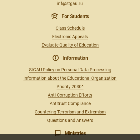
inf@stgau.ru
For Students
Class Schedule
Electronic Appeals
Evaluate Quality of Education
Information
StGAU Policy on Personal Data Processing
Information about the Educational Organization
Priority 2030^
Anti-Corruption Efforts
Antitrust Compliance
Countering Terrorism and Extremism
Questions and Answers
Ministries