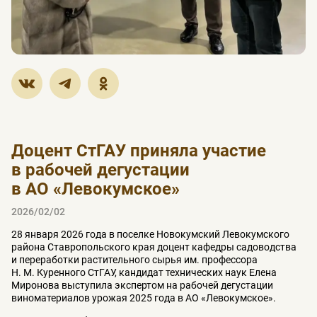
Доцент СтГАУ приняла участие
в рабочей дегустации
в АО «Левокумское»
2026/02/02
28 января 2026 года в поселке Новокумский Левокумского
района Ставропольского края доцент кафедры садоводства
и переработки растительного сырья им. профессора
Н. М. Куренного СтГАУ, кандидат технических наук Елена
Миронова выступила экспертом на рабочей дегустации
виноматериалов урожая 2025 года в АО «Левокумское».