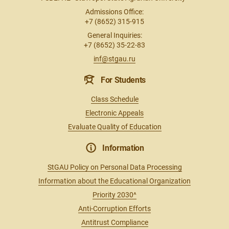
Admissions Office:
+7 (8652) 315-915
General Inquiries:
+7 (8652) 35-22-83
inf@stgau.ru
For Students
Class Schedule
Electronic Appeals
Evaluate Quality of Education
Information
StGAU Policy on Personal Data Processing
Information about the Educational Organization
Priority 2030^
Anti-Corruption Efforts
Antitrust Compliance